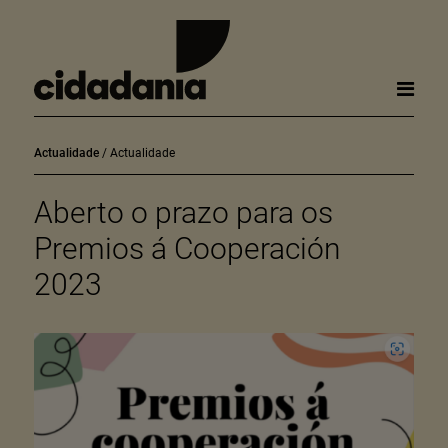
Actualidade
Actualidade
Aberto o prazo para os
Premios á Cooperación
2023