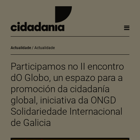
Actualidade
Actualidade
Participamos no II encontro
dO Globo, un espazo para a
promoción da cidadanía
global, iniciativa da ONGD
Solidariedade Internacional
de Galicia