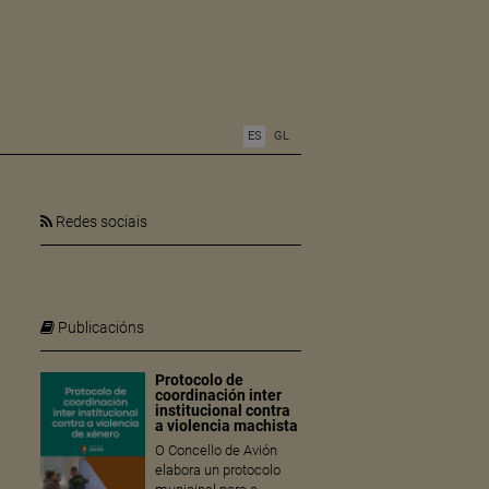
ES
GL
Redes sociais
Publicacións
Protocolo de
coordinación inter
institucional contra
a violencia machista
O Concello de Avión
elabora un protocolo