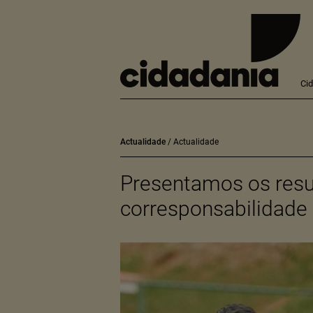
Ci
Actualidade
Actualidade
Presentamos os resu
corresponsabilidade