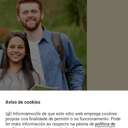
Aviso de cookies
(gl) Informámoslle de que este sitio web emprega cookies
propias coa finalidade de permitir o se funcionamento. Pode
ler máis información ao respecto na páxina de
política de