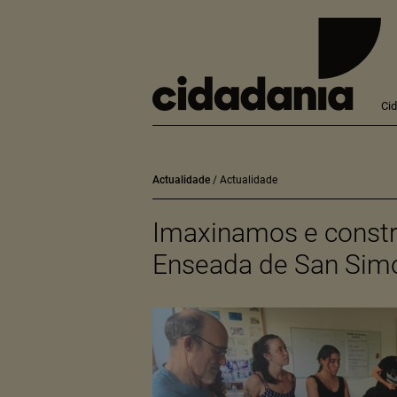
Ci
Actualidade
Actualidade
Imaxinamos e constr
Enseada de San Sim