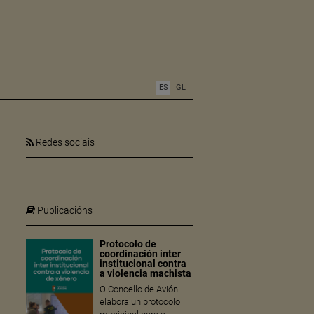
ES
GL
Redes sociais
Publicacións
Protocolo de
coordinación inter
institucional contra
a violencia machista
O Concello de Avión
elabora un protocolo