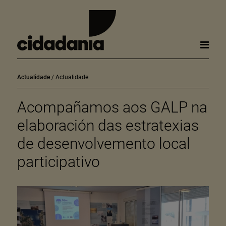
Actualidade
Actualidade
Acompañamos aos GALP na
elaboración das estratexias
de desenvolvemento local
participativo